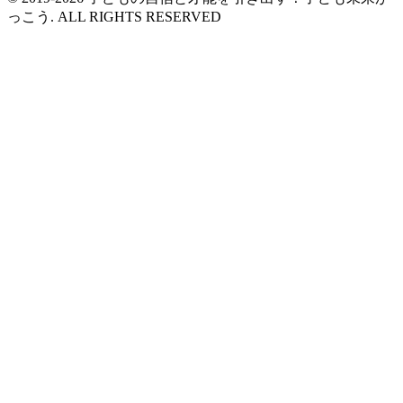
っこう. ALL RIGHTS RESERVED