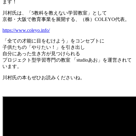
ます！
川村氏は、「5教科を教えない学習教室」として
京都・大阪で教育事業を展開する、（株）COLEYO代表。
https://www.coleyo.info/
「全ての才能に目をむけよう」をコンセプトに
子供たちの「やりたい！」を引き出し
自分にあった生き方が見つけられる
プロジェクト型学習専門の教室 「studioあお」を運営されて
います。
川村氏の本もぜひお読みくださいね。