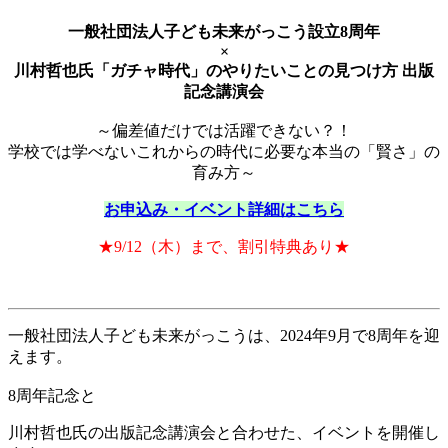
一般社団法人子ども未来がっこう設立8周年
×
川村哲也氏「ガチャ時代」のやりたいことの見つけ方 出版
記念講演会
～偏差値だけでは活躍できない？！
学校では学べないこれからの時代に必要な本当の「賢さ」の
育み方～
お申込み・イベント詳細はこちら
★9/12（木）まで、割引特典あり★
一般社団法人子ども未来がっこうは、2024年9月で8周年を迎
えます。
8周年記念と
川村哲也氏の出版記念講演会と合わせた、イベントを開催し