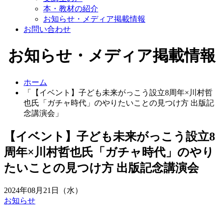
本・教材の紹介
お知らせ・メディア掲載情報
お問い合わせ
お知らせ・メディア掲載情報
ホーム
「【イベント】子ども未来がっこう設立8周年×川村哲
也氏「ガチャ時代」のやりたいことの見つけ方 出版記
念講演会」
【イベント】子ども未来がっこう設立8
周年×川村哲也氏「ガチャ時代」のやり
たいことの見つけ方 出版記念講演会
2024年08月21日（水）
お知らせ