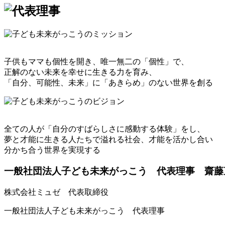
子供もママも個性を開き、唯一無二の「個性」で、
正解のない未来を幸せに生きる力を育み、
「自分、可能性、未来」に「あきらめ」のない世界を創る
全ての人が「自分のすばらしさに感動する体験」をし、
夢と才能に生きる人たちで溢れる社会、才能を活かし合い
分かち合う世界を実現する
一般社団法人子ども未来がっこう
代表理事
齋藤
株式会社ミュゼ 代表取締役
一般社団法人子ども未来がっこう 代表理事