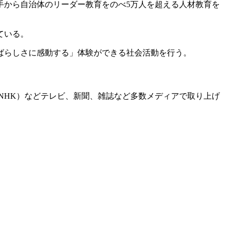
大手から自治体のリーダー教育をのべ5万人を超える人材教育を
ている。
ばらしさに感動する」体験ができる社会活動を行う。
（NHK）などテレビ、新聞、雑誌など多数メディアで取り上げ