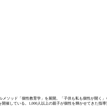
ナルメソッド「個性教育学」を展開。「子供も私も個性が開く」
開催している。1,000人以上の親子が個性を輝かせてきた指導