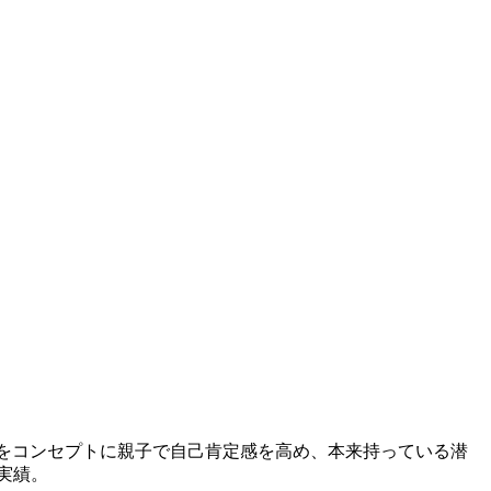
をコンセプトに親子で自己肯定感を高め、本来持っている潜
実績。