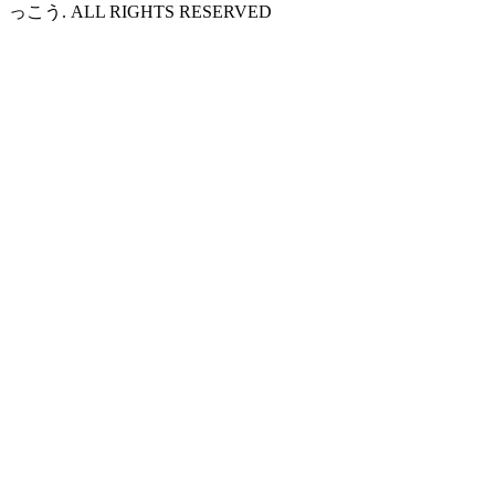
っこう. ALL RIGHTS RESERVED