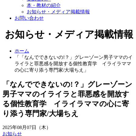
本・教材の紹介
お知らせ・メディア掲載情報
お問い合わせ
お知らせ・メディア掲載情報
ホーム
「「なんでできないの!？」グレーゾーン男子ママのイ
ライラと罪悪感を開放する個性教育学 イライラママ
の心に寄り添う専門家/大場ちえ」
「なんでできないの!？」グレーゾーン
男子ママのイライラと罪悪感を開放す
る個性教育学 イライラママの心に寄
り添う専門家/大場ちえ
2025年08月07日（木）
お知らせ